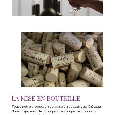
LA MISE EN BOUTEILLE
Toute notre production est mise en bouteille au Château.
Nous disposons de notre propre groupe de mise ce qui