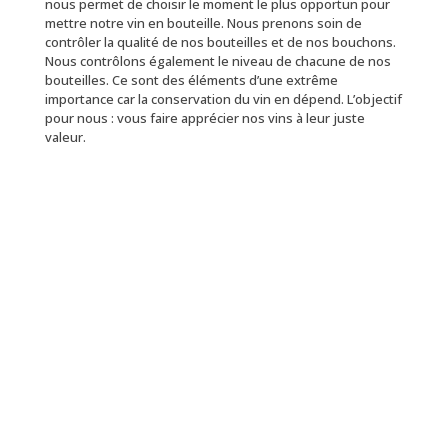
nous permet de choisir le moment le plus opportun pour
mettre notre vin en bouteille. Nous prenons soin de
contrôler la qualité de nos bouteilles et de nos bouchons.
Nous contrôlons également le niveau de chacune de nos
bouteilles. Ce sont des éléments d’une extrême
importance car la conservation du vin en dépend. L’objectif
pour nous : vous faire apprécier nos vins à leur juste
valeur.