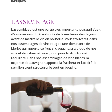
barriques.
L’ASSEMBLAGE
L’assemblage est une partie très importante puisqu’il s’agit
d’associer nos différents lots de la meilleure des façons
avant de mettre le vin en bouteille. Vous trouverez dans
nos assemblages de vins rouges une dominante de
Merlot qui apporte ce fruit si croquant, si typique de nos
vins et du cabernet sauvignon pour la structure et
l’équilibre. Dans nos assemblages de vins blancs, la
majorité de Sauvignon apporte la fraicheur et l’acidité, le
sémillon vient structurer le tout en bouche.