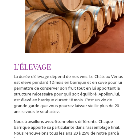
L’ÉLEVAGE
La durée d’élevage dépend de nos vins. Le Château Vénus
est élevé pendant 12 mois en barrique et en cuve pour lui
permettre de conserver son fruit tout en lui apportant la
structure nécessaire pour qu’il soit équilibré. Apollon, lui,
est élevé en barrique durant 18 mois. C’est un vin de
grande garde que vous pourrez laisser vieillir plus de 20
ans si vous le souhaitez.
Nous travaillons avec 6 tonneliers différents. Chaque
barrique apporte sa particularité dans l’assemblage final.
Nous renouvelons tous les ans 20 à 25% de notre parc à