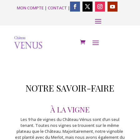
MON COMPTE
|
CONTACT
|
NOTRE SAVOIR-FAIRE
À LA VIGNE
Les 9 ha de vignes du Château Vénus sont d’un seul
tenant. Toutes nos vignes se trouvent sur le même
plateau que le Château. Majoritairement, notre vignoble
est planté avec du Merlot, mais nous avons également du