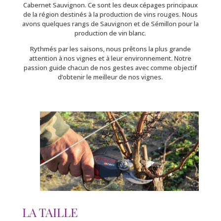
Cabernet Sauvignon. Ce sont les deux cépages principaux
de la région destinés à la production de vins rouges. Nous
avons quelques rangs de Sauvignon et de Sémillon pour la
production de vin blanc.
Rythmés par les saisons, nous prêtons la plus grande
attention à nos vignes et à leur environnement. Notre
passion guide chacun de nos gestes avec comme objectif
d’obtenir le meilleur de nos vignes.
LA TAILLE