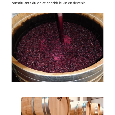
constituants du vin et enrichir le vin en devenir.