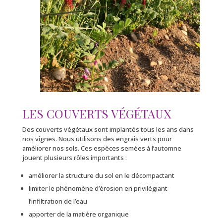
LES COUVERTS VÉGÉTAUX
Des couverts végétaux sont implantés tous les ans dans
nos vignes. Nous utilisons des engrais verts pour
améliorer nos sols. Ces espèces semées à l’automne
jouent plusieurs rôles importants :
améliorer la structure du sol en le décompactant
limiter le phénomène d’érosion en privilégiant
l’infiltration de l’eau
apporter de la matière organique