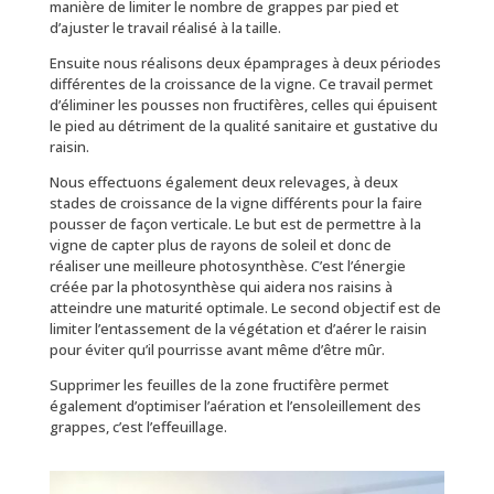
manière de limiter le nombre de grappes par pied et
d’ajuster le travail réalisé à la taille.
Ensuite nous réalisons deux épamprages à deux périodes
différentes de la croissance de la vigne. Ce travail permet
d’éliminer les pousses non fructifères, celles qui épuisent
le pied au détriment de la qualité sanitaire et gustative du
raisin.
Nous effectuons également deux relevages, à deux
stades de croissance de la vigne différents pour la faire
pousser de façon verticale. Le but est de permettre à la
vigne de capter plus de rayons de soleil et donc de
réaliser une meilleure photosynthèse. C’est l’énergie
créée par la photosynthèse qui aidera nos raisins à
atteindre une maturité optimale. Le second objectif est de
limiter l’entassement de la végétation et d’aérer le raisin
pour éviter qu’il pourrisse avant même d’être mûr.
Supprimer les feuilles de la zone fructifère permet
également d’optimiser l’aération et l’ensoleillement des
grappes, c’est l’effeuillage.