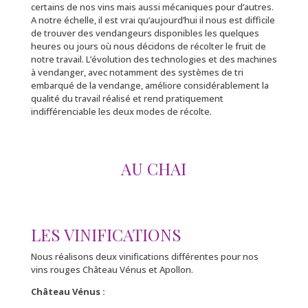
certains de nos vins mais aussi mécaniques pour d’autres.
A notre échelle, il est vrai qu’aujourd’hui il nous est difficile
de trouver des vendangeurs disponibles les quelques
heures ou jours où nous décidons de récolter le fruit de
notre travail. L’évolution des technologies et des machines
à vendanger, avec notamment des systèmes de tri
embarqué de la vendange, améliore considérablement la
qualité du travail réalisé et rend pratiquement
indifférenciable les deux modes de récolte.
AU CHAI
LES VINIFICATIONS
Nous réalisons deux vinifications différentes pour nos
vins rouges Château Vénus et Apollon.
Château Vénus :