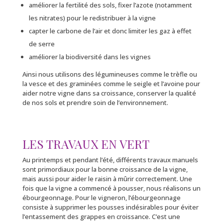
améliorer la fertilité des sols, fixer l’azote (notamment
les nitrates) pour le redistribuer à la vigne
capter le carbone de l’air et donc limiter les gaz à effet
de serre
améliorer la biodiversité dans les vignes
Ainsi nous utilisons des légumineuses comme le trèfle ou
la vesce et des graminées comme le seigle et l’avoine pour
aider notre vigne dans sa croissance, conserver la qualité
de nos sols et prendre soin de l’environnement.
LES TRAVAUX EN VERT
Au printemps et pendant l’été, différents travaux manuels
sont primordiaux pour la bonne croissance de la vigne,
mais aussi pour aider le raisin à mûrir correctement. Une
fois que la vigne a commencé à pousser, nous réalisons un
ébourgeonnage. Pour le vigneron, l’ébourgeonnage
consiste à supprimer les pousses indésirables pour éviter
l’entassement des grappes en croissance. C’est une