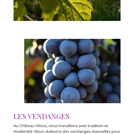
LES VENDANGES
Au Château Vénus, nous travaillons avec tradition et
modernité. Nous réalisons des vendanges manuelles pour