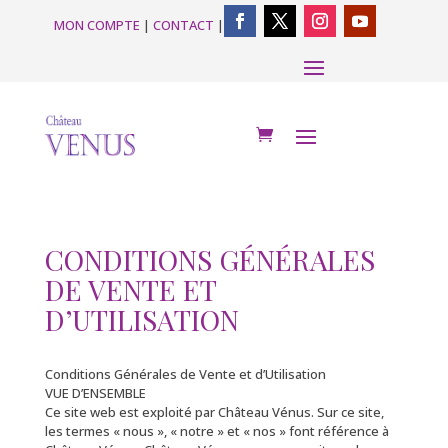
MON COMPTE
|
CONTACT
|
CONDITIONS GÉNÉRALES
DE VENTE ET
D’UTILISATION
Conditions Générales de Vente et d’Utilisation
VUE D’ENSEMBLE
Ce site web est exploité par Château Vénus. Sur ce site,
les termes « nous », « notre » et « nos » font référence à