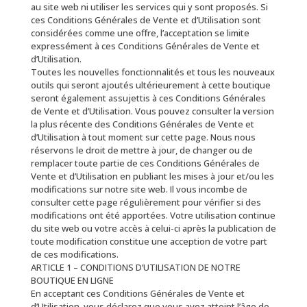
au site web ni utiliser les services qui y sont proposés. Si
ces Conditions Générales de Vente et d’Utilisation sont
considérées comme une offre, l’acceptation se limite
expressément à ces Conditions Générales de Vente et
d’Utilisation.
Toutes les nouvelles fonctionnalités et tous les nouveaux
outils qui seront ajoutés ultérieurement à cette boutique
seront également assujettis à ces Conditions Générales
de Vente et d’Utilisation. Vous pouvez consulter la version
la plus récente des Conditions Générales de Vente et
d’Utilisation à tout moment sur cette page. Nous nous
réservons le droit de mettre à jour, de changer ou de
remplacer toute partie de ces Conditions Générales de
Vente et d’Utilisation en publiant les mises à jour et/ou les
modifications sur notre site web. Il vous incombe de
consulter cette page régulièrement pour vérifier si des
modifications ont été apportées. Votre utilisation continue
du site web ou votre accès à celui-ci après la publication de
toute modification constitue une acception de votre part
de ces modifications.
ARTICLE 1 – CONDITIONS D’UTILISATION DE NOTRE
BOUTIQUE EN LIGNE
En acceptant ces Conditions Générales de Vente et
d’Utilisation, vous déclarez que vous avez atteint l’âge de