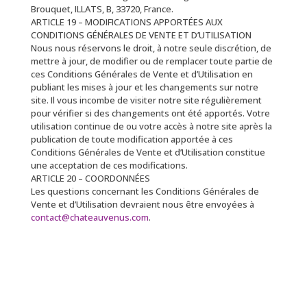
Brouquet, ILLATS, B, 33720, France.
ARTICLE 19 – MODIFICATIONS APPORTÉES AUX
CONDITIONS GÉNÉRALES DE VENTE ET D’UTILISATION
Nous nous réservons le droit, à notre seule discrétion, de
mettre à jour, de modifier ou de remplacer toute partie de
ces Conditions Générales de Vente et d’Utilisation en
publiant les mises à jour et les changements sur notre
site. Il vous incombe de visiter notre site régulièrement
pour vérifier si des changements ont été apportés. Votre
utilisation continue de ou votre accès à notre site après la
publication de toute modification apportée à ces
Conditions Générales de Vente et d’Utilisation constitue
une acceptation de ces modifications.
ARTICLE 20 – COORDONNÉES
Les questions concernant les Conditions Générales de
Vente et d’Utilisation devraient nous être envoyées à
contact@chateauvenus.com
.