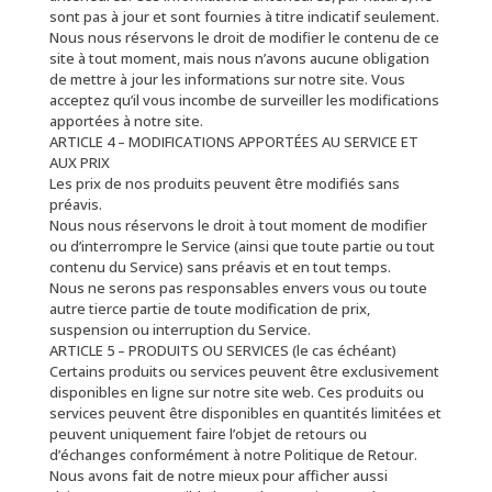
sont pas à jour et sont fournies à titre indicatif seulement.
Nous nous réservons le droit de modifier le contenu de ce
site à tout moment, mais nous n’avons aucune obligation
de mettre à jour les informations sur notre site. Vous
acceptez qu’il vous incombe de surveiller les modifications
apportées à notre site.
ARTICLE 4 – MODIFICATIONS APPORTÉES AU SERVICE ET
AUX PRIX
Les prix de nos produits peuvent être modifiés sans
préavis.
Nous nous réservons le droit à tout moment de modifier
ou d’interrompre le Service (ainsi que toute partie ou tout
contenu du Service) sans préavis et en tout temps.
Nous ne serons pas responsables envers vous ou toute
autre tierce partie de toute modification de prix,
suspension ou interruption du Service.
ARTICLE 5 – PRODUITS OU SERVICES (le cas échéant)
Certains produits ou services peuvent être exclusivement
disponibles en ligne sur notre site web. Ces produits ou
services peuvent être disponibles en quantités limitées et
peuvent uniquement faire l’objet de retours ou
d’échanges conformément à notre Politique de Retour.
Nous avons fait de notre mieux pour afficher aussi