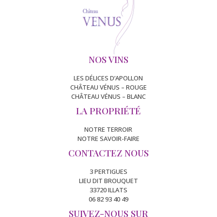
NOS VINS
LES DÉLICES D’APOLLON
CHÂTEAU VÉNUS – ROUGE
CHÂTEAU VÉNUS – BLANC
LA PROPRIÉTÉ
NOTRE TERROIR
NOTRE SAVOIR-FAIRE
CONTACTEZ NOUS
3 PERTIGUES
LIEU DIT BROUQUET
33720 ILLATS
06 82 93 40 49
SUIVEZ-NOUS SUR