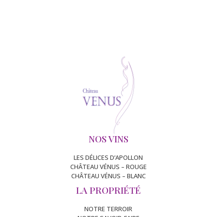
NOS VINS
LES DÉLICES D’APOLLON
CHÂTEAU VÉNUS – ROUGE
CHÂTEAU VÉNUS – BLANC
LA PROPRIÉTÉ
NOTRE TERROIR