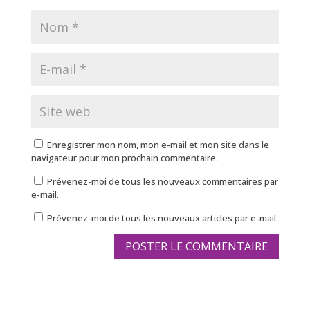
Enregistrer mon nom, mon e-mail et mon site dans le
navigateur pour mon prochain commentaire.
Prévenez-moi de tous les nouveaux commentaires par
e-mail.
Prévenez-moi de tous les nouveaux articles par e-mail.