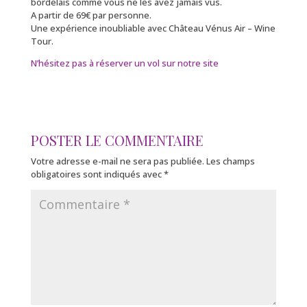
bordelais comme vous ne les avez jamais vus.
A partir de 69€ par personne.
Une expérience inoubliable avec Château Vénus Air – Wine
Tour.
N’hésitez pas à réserver un vol sur notre site
POSTER LE COMMENTAIRE
Votre adresse e-mail ne sera pas publiée.
Les champs
obligatoires sont indiqués avec
*