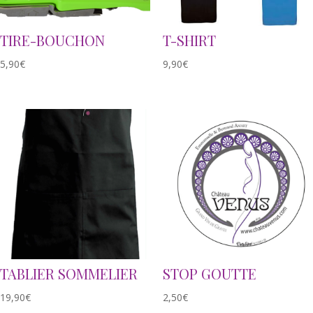
TIRE-BOUCHON
T-SHIRT
5,90
€
9,90
€
TABLIER SOMMELIER
STOP GOUTTE
19,90
€
2,50
€