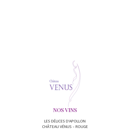
NOS VINS
LES DÉLICES D’APOLLON
CHÂTEAU VÉNUS – ROUGE